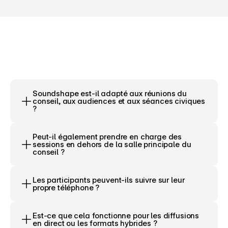
Soundshape est-il adapté aux réunions du 
conseil, aux audiences et aux séances civiques 
?
Peut-il également prendre en charge des 
sessions en dehors de la salle principale du 
conseil ?
Les participants peuvent-ils suivre sur leur 
propre téléphone ?
Est-ce que cela fonctionne pour les diffusions 
en direct ou les formats hybrides ?