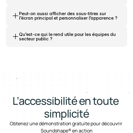
Peut-on aussi afficher des sous-titres sur 
l’écran principal et personnaliser l’apparence ?
Qu’est-ce qui le rend utile pour les équipes du 
secteur public ?
L’accessibilité en toute 
simplicité
Obtenez une démonstration gratuite pour découvrir 
Soundshape® en action