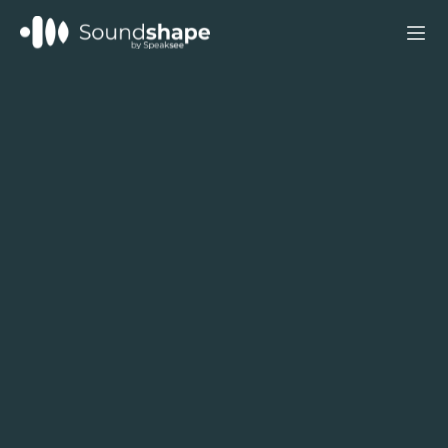
12 jun 2026